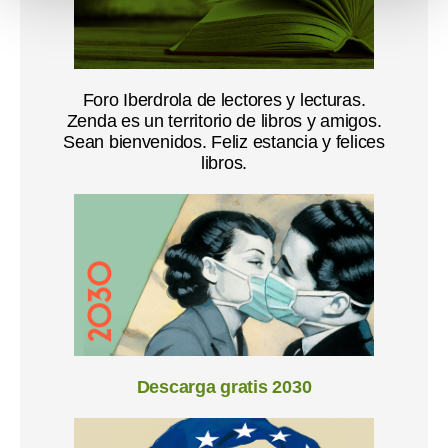
o
Foro Iberdrola de lectores y lecturas.
Zenda es un territorio de libros y amigos.
Sean bienvenidos. Feliz estancia y felices
libros.
Descarga gratis 2030