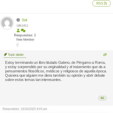
RSS
Sidi
(@sidi)
Respuestas: 1
New Member
Topic starter
Estoy terminando un libro titulado Galeno, de Pérgamo a Roma,
y estoy sorprendido por su originalidad y el tratamiento que da a
pensamientos filosóficos, médicos y religiosos de aquella época.
Quisiera que alguien me diera también su opinión y abrir debate
sobre estos temas tan interesantes.
Respondido : 18/10/2025 8:45 am