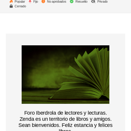
Popular
Fijo
No aprobados
Resuelto
Privado
Cerrado
Foro Iberdrola de lectores y lecturas.
Zenda es un territorio de libros y amigos.
Sean bienvenidos. Feliz estancia y felices