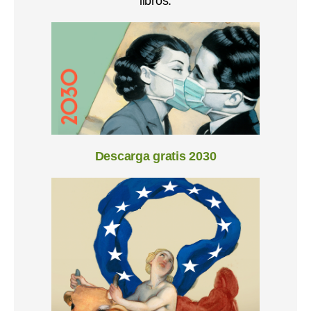
libros.
Descarga gratis 2030