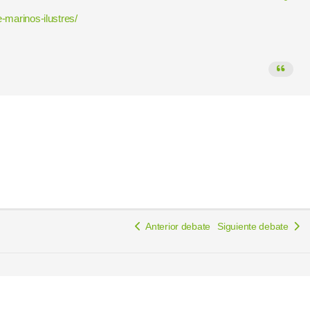
-marinos-ilustres/
Anterior debate
Siguiente debate