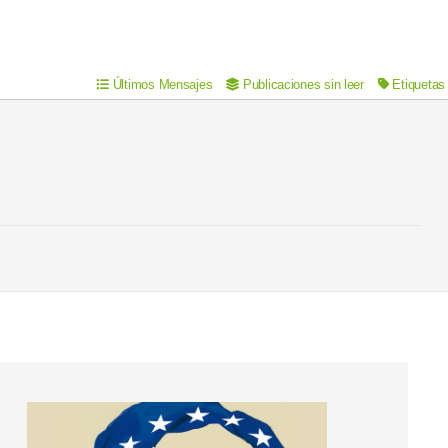
Últimos Mensajes
Publicaciones sin leer
Etiquetas