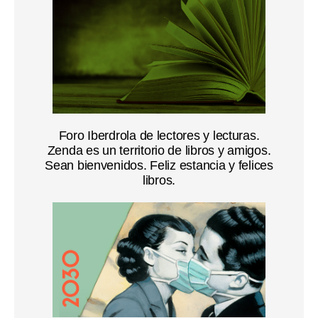
Foro Iberdrola de lectores y lecturas.
Zenda es un territorio de libros y amigos.
Sean bienvenidos. Feliz estancia y felices
libros.