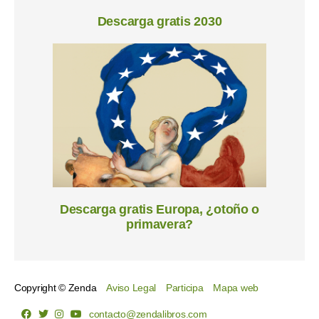
Descarga gratis 2030
Descarga gratis Europa, ¿otoño o
primavera?
Copyright © Zenda
Aviso Legal
Participa
Mapa web
contacto@zendalibros.com