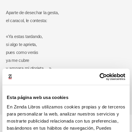
Aparte de desechar la gesta,
el caracol, le contesta:
«Ya estas tardando,
si algo te aprieta,
pues como verás
ya me cubre
y ampara mi glorieta… »
Esta página web usa cookies
En Zenda Libros utilizamos cookies propias y de terceros
para personalizar la web, analizar nuestros servicios y
Respondido : 07/05/2026 2:25 pm
mostrarte publicidad relacionada con tus preferencias,
basándonos en tus hábitos de navegación, Puedes