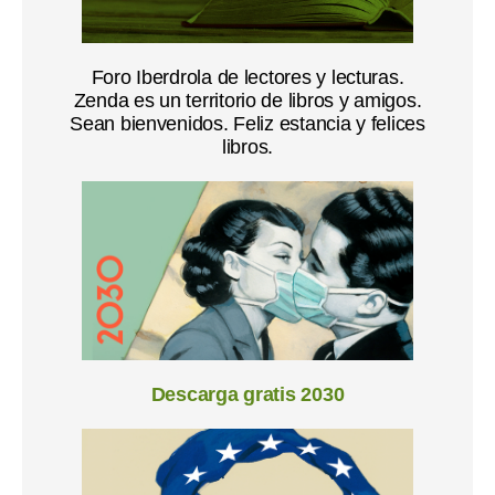
Foro Iberdrola de lectores y lecturas.
Zenda es un territorio de libros y amigos.
Sean bienvenidos. Feliz estancia y felices
libros.
Descarga gratis 2030