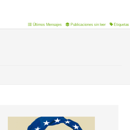
Últimos Mensajes
Publicaciones sin leer
Etiquetas