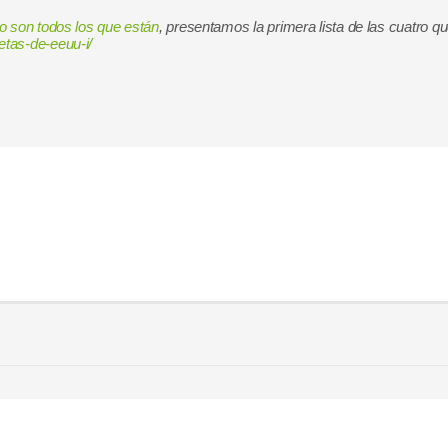
o son todos los que están
, presentamos la primera lista de las cuatro 
tas-de-eeuu-i/