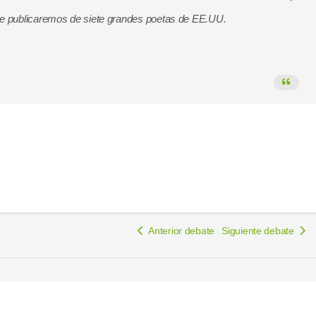
que publicaremos de siete grandes poetas de EE.UU.
Anterior debate
Siguiente debate