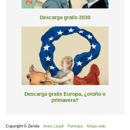
Descarga gratis 2030
Descarga gratis Europa, ¿otoño o
primavera?
Copyright © Zenda
Aviso Legal
Participa
Mapa web